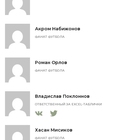
Акром Набижонов
ФАНАТ ФУТБОЛА
Роман Орлов
ФАНАТ ФУТБОЛА
Владислав Поклоннов
ОТВЕТСТВЕННЫЙ ЗА EXCEL-ТАБЛИЧКИ
Хасан Мисиков
ФАНАТ ФУТБОЛА