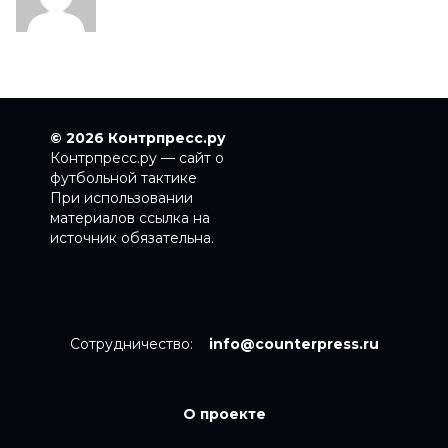
© 2026 Контрпресс.ру
Контрпресс.ру — сайт о
футбольной тактике
При использовании
материалов ссылка на
источник обязательна.
Сотрудничество:
info@counterpress.ru
О проекте