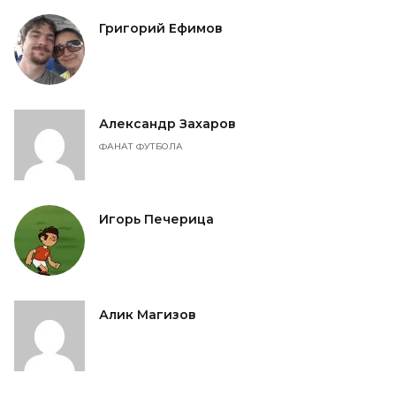
Григорий Ефимов
Александр Захаров
ФАНАТ ФУТБОЛА
Игорь Печерица
Алик Магизов