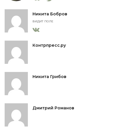
Никита Бобров
ВИДИТ ПОЛЕ
Контрпресс.ру
Никита Грибов
Дмитрий Романов