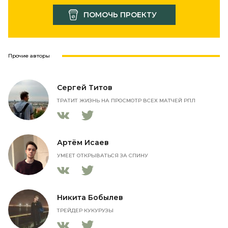
ПОМОЧЬ ПРОЕКТУ
Прочие авторы
Сергей Титов
ТРАТИТ ЖИЗНЬ НА ПРОСМОТР ВСЕХ МАТЧЕЙ РПЛ
Артём Исаев
УМЕЕТ ОТКРЫВАТЬСЯ ЗА СПИНУ
Никита Бобылев
ТРЕЙДЕР КУКУРУЗЫ